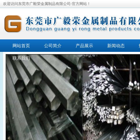
欢迎访问东莞市广毅荣金属制品有限公司-官方网站！
网站首页
公司简介
产品展示
新闻动态
联系我们