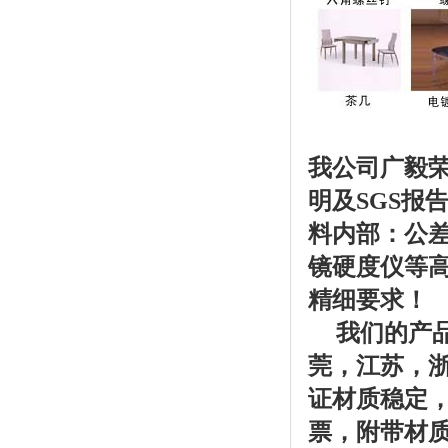
我公司广毅
明及SGS报
料内部：公
镜硬度仪等
精细要求！
我们的产
莞，江苏，
证材质稳定，
票，附带材质