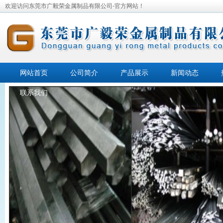
欢迎访问东莞市广毅荣金属制品有限公司-官方网站！
网站首页
公司简介
产品展示
新闻动态
联系我们