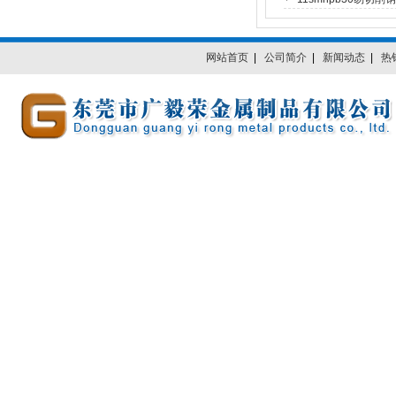
网站首页
|
公司简介
|
新闻动态
|
热