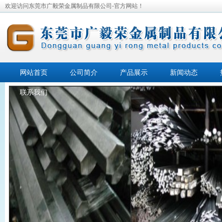
欢迎访问东莞市广毅荣金属制品有限公司-官方网站！
网站首页
公司简介
产品展示
新闻动态
联系我们