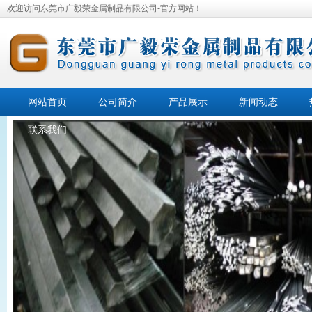
欢迎访问东莞市广毅荣金属制品有限公司-官方网站！
网站首页
公司简介
产品展示
新闻动态
联系我们