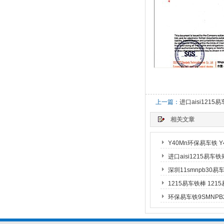
上一篇：
进口aisi1215
相关文章
Y40Mn环保易车铁 
进口aisi1215易车
深圳11smnpb30易
1215易车铁棒 12
环保易车铁9SMNPB