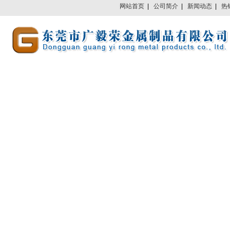
网站首页
|
公司简介
|
新闻动态
|
热