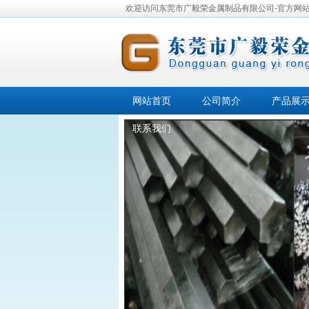
欢迎访问东莞市广毅荣金属制品有限公司-官方网
网站首页
公司简介
产品展
联系我们