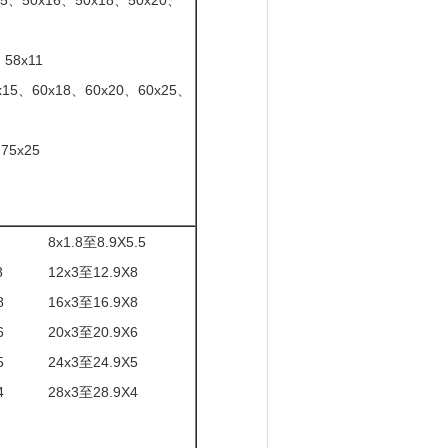
15、50x16、50x18、50x20、
58x11
x15、60x18、60x20、60x25、
75x25
8x1.8至8.9X5.5
8
12x3至12.9X8
8
16x3至16.9X8
6
20x3至20.9X6
5
24x3至24.9X5
4
28x3至28.9X4