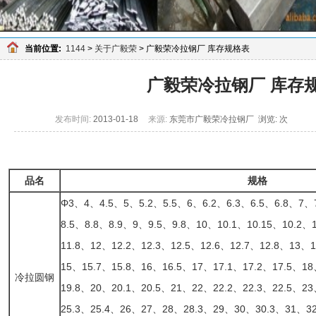
当前位置:
1144
>
关于广毅荣
> 广毅荣冷拉钢厂 库存规格表
广毅荣冷拉钢厂 库存
发布时间:
2013-01-18
来源:
东莞市广毅荣冷拉钢厂 浏览:
次
品名
规格
Φ3、4、4.5、5、5.2、5.5、6、6.2、6.3、6.5、6.8、7、
8.5、8.8、8.9、9、9.5、9.8、10、10.1、10.15、10.2、
11.8、12、12.2、12.3、12.5、12.6、12.7、12.8、13、
15、15.7、15.8、16、16.5、17、17.1、17.2、17.5、18
冷拉圆钢
19.8、20、20.1、20.5、21、22、22.2、22.3、22.5、2
25.3、25.4、26、27、28、28.3、29、30、30.3、31、