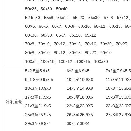
50x4、50x5、50x6、50x7、50x8、50x10、50x12、50x
50x25、50x30、50x40
52.5x30、55x8、55x12、55x20、55x30、57x6、57x12、
60X5、60x6、60x7、60x8、60x10、60x12、60x13、60
60x30、60x39、65x7、65x10、65x12
70x8、70x10、70x12、70x15、70x16、70x20、70x25、
80x8、80x10、80x12、80x15、80x20、90x10
100x8、100x10、100x12、100x15、100x20
5x2.5至5.9x5
6x2 至6.9X5
7x2至7.9X5.5
9x1.8至9.9x5.5
10x2至10.9X6
11x3至11.9X
13x3至13.9x8
14x3至14.9X8
15x3至15.9X
17x3至17.9x6
18x3至18.9X6
19x3至19.9X
冷轧扁钢
21x3至21.9x5
22x3至22.9X5
23x3至23.9X
25x3至25.9x5
26x3至26.9X5
27x3至27.9X
29x3至29.9x4
30x3至30X4