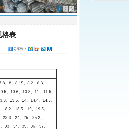
1
2
3
规格表
分享到：
7.8、8、8.15、8.2、8.3、
10.5、10.6、10.8、11、11.5、
13.3、13.5、14、14.4、14.5、
、18.2、18.5、19、19.5、
3、23.3、24、25、25.2、
32、33、34、35、36、37、