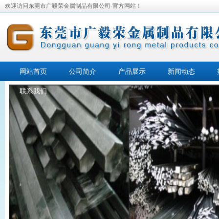
欢迎访问东莞市广毅荣金属制品有限公司-官方网站！
网站首页
公司简介
产品展示
新闻动态
联系我们